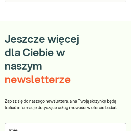
Jeszcze więcej
dla Ciebie w
naszym
newsletterze
Zapisz się do naszego newslettera, a na Twoją skrzynkę będą
trafiać informacje dotyczące usług i nowości w ofercie badań.
Imię