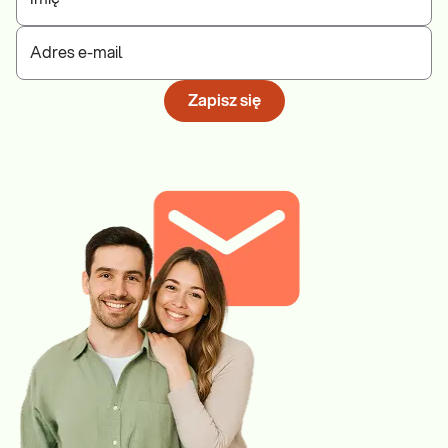
Adres e-mail
Zapisz się