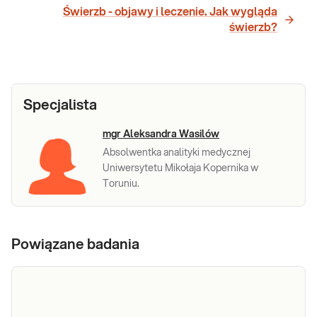
Świerzb - objawy i leczenie. Jak wygląda
świerzb?
Specjalista
mgr Aleksandra Wasilów
Absolwentka analityki medycznej
Uniwersytetu Mikołaja Kopernika w
Toruniu.
Powiązane badania