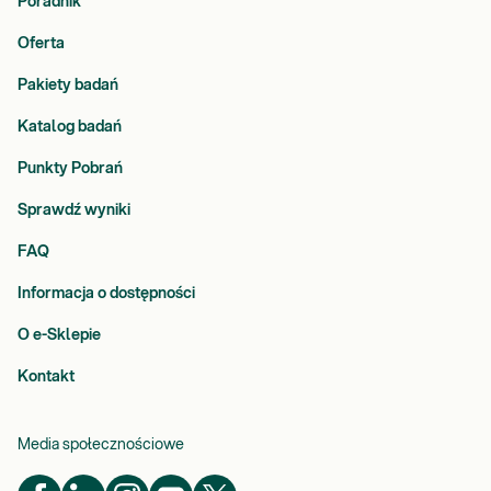
Poradnik
Oferta
Pakiety badań
Katalog badań
Punkty Pobrań
Sprawdź wyniki
FAQ
Informacja o dostępności
O e-Sklepie
Kontakt
Media społecznościowe