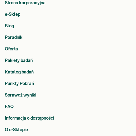
Strona korporacyjna
e-Sklep
Blog
Poradnik
Oferta
Pakiety badań
Katalog badań
Punkty Pobrań
Sprawdź wyniki
FAQ
Informacja o dostępności
O e-Sklepie