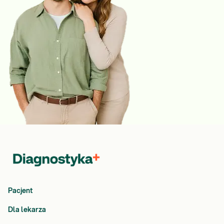
Pacjent
Dla lekarza