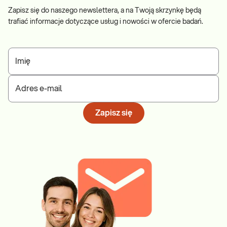
Zapisz się do naszego newslettera, a na Twoją skrzynkę będą
trafiać informacje dotyczące usług i nowości w ofercie badań.
Imię
Adres e-mail
Zapisz się