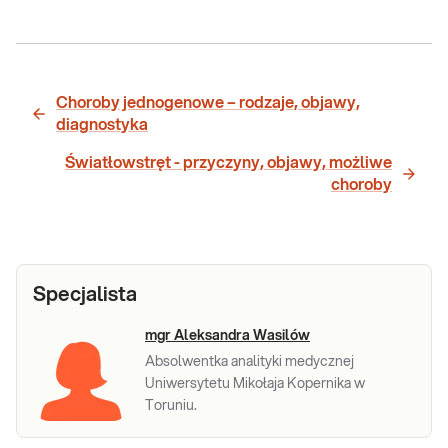
Choroby jednogenowe – rodzaje, objawy,
diagnostyka
Światłowstręt - przyczyny, objawy, możliwe
choroby
Specjalista
mgr Aleksandra Wasilów
Absolwentka analityki medycznej
Uniwersytetu Mikołaja Kopernika w
Toruniu.