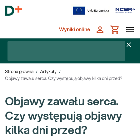
Wyniki online
Strona główna
/
Artykuły
/
Objawy zawału serca. Czy występują objawy kilka dni przed?
Objawy zawału serca.
Czy występują objawy
kilka dni przed?