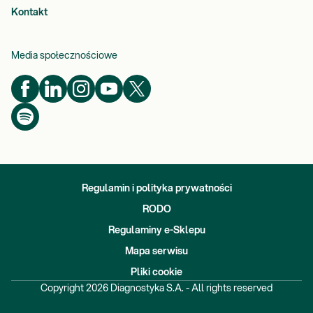
Kontakt
Media społecznościowe
Regulamin i polityka prywatności
RODO
Regulaminy e-Sklepu
Mapa serwisu
Pliki cookie
Copyright
2026
Diagnostyka S.A. - All rights reserved