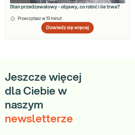
Stan przedzawałowy - objawy, co robić i ile trwa?
Przeczytasz w
13
minut
Dowiedz się więcej
Jeszcze więcej
dla Ciebie w
naszym
newsletterze