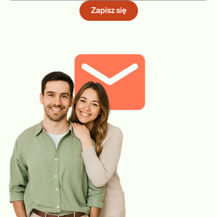
Zapisz się