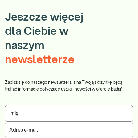
Jeszcze więcej
dla Ciebie w
naszym
newsletterze
Zapisz się do naszego newslettera, a na Twoją skrzynkę będą
trafiać informacje dotyczące usług i nowości w ofercie badań.
Imię
Adres e-mail