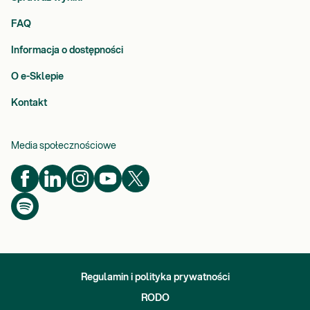
FAQ
Informacja o dostępności
O e-Sklepie
Kontakt
Media społecznościowe
Regulamin i polityka prywatności
RODO