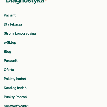
Pacjent
Dla lekarza
Strona korporacyjna
e-Sklep
Blog
Poradnik
Oferta
Pakiety badań
Katalog badań
Punkty Pobrań
Sprawdź wyniki