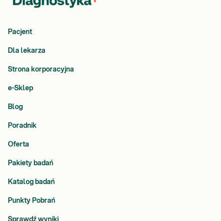
Pacjent
Dla lekarza
Strona korporacyjna
e-Sklep
Blog
Poradnik
Oferta
Pakiety badań
Katalog badań
Punkty Pobrań
Sprawdź wyniki