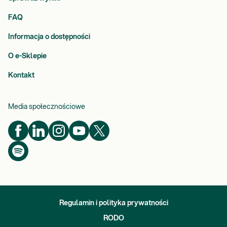
FAQ
Informacja o dostępności
O e-Sklepie
Kontakt
Media społecznościowe
Regulamin i polityka prywatności
RODO