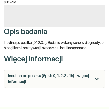
punkcie.
Opis badania
Insulina po posiłku (0,1,2,3,4). Badanie wykonywane w diagnostyce
hipoglikemii reaktywnej i oznaczeniu insulinooporności.
Więcej informacji
Insulina po posiłku (5pkt: 0, 1, 2, 3, 4h) - więcej
informacji