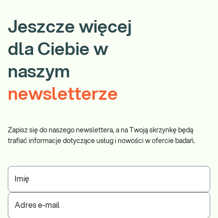
Jeszcze więcej
dla Ciebie w
naszym
newsletterze
Zapisz się do naszego newslettera, a na Twoją skrzynkę będą
trafiać informacje dotyczące usług i nowości w ofercie badań.
Imię
Adres e-mail