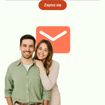
Zapisz się