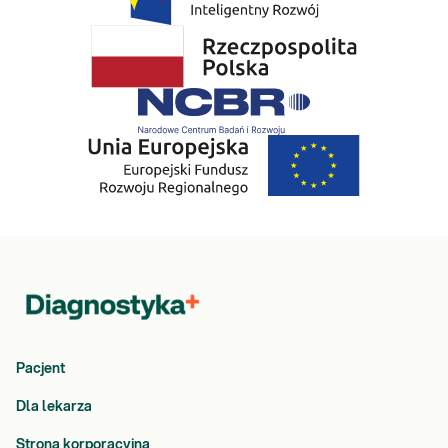
Pacjent
Dla lekarza
Strona korporacyjna