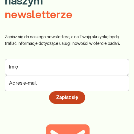
naszym
newsletterze
Zapisz się do naszego newslettera, a na Twoją skrzynkę będą
trafiać informacje dotyczące usług i nowości w ofercie badań.
Imię
Adres e-mail
Zapisz się