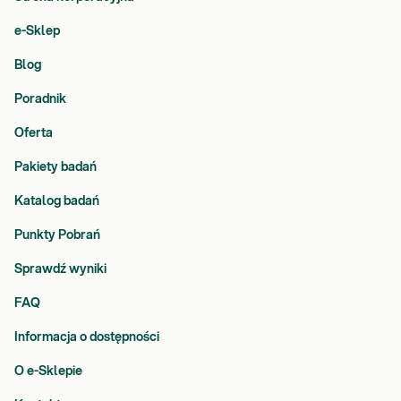
e-Sklep
Blog
Poradnik
Oferta
Pakiety badań
Katalog badań
Punkty Pobrań
Sprawdź wyniki
FAQ
Informacja o dostępności
O e-Sklepie