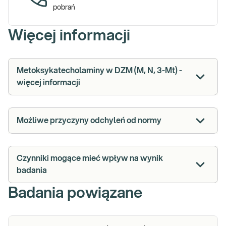
pobrań
Więcej informacji
Metoksykatecholaminy w DZM (M, N, 3-Mt) -
więcej informacji
Możliwe przyczyny odchyleń od normy
Czynniki mogące mieć wpływ na wynik
badania
Badania powiązane