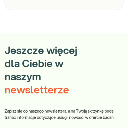
Jeszcze więcej
dla Ciebie w
naszym
newsletterze
Zapisz się do naszego newslettera, a na Twoją skrzynkę będą
trafiać informacje dotyczące usług i nowości w ofercie badań.