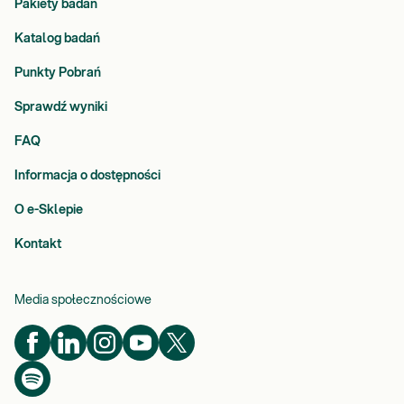
Pakiety badań
Katalog badań
Punkty Pobrań
Sprawdź wyniki
FAQ
Informacja o dostępności
O e-Sklepie
Kontakt
Media społecznościowe