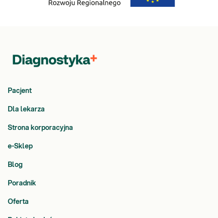
Pacjent
Dla lekarza
Strona korporacyjna
e-Sklep
Blog
Poradnik
Oferta