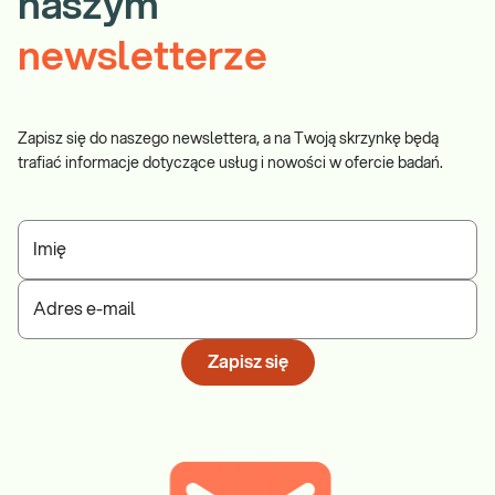
naszym
newsletterze
Zapisz się do naszego newslettera, a na Twoją skrzynkę będą
trafiać informacje dotyczące usług i nowości w ofercie badań.
Imię
Adres e-mail
Zapisz się