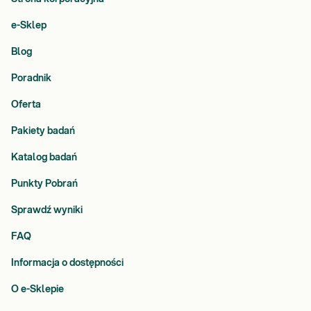
e-Sklep
Blog
Poradnik
Oferta
Pakiety badań
Katalog badań
Punkty Pobrań
Sprawdź wyniki
FAQ
Informacja o dostępności
O e-Sklepie