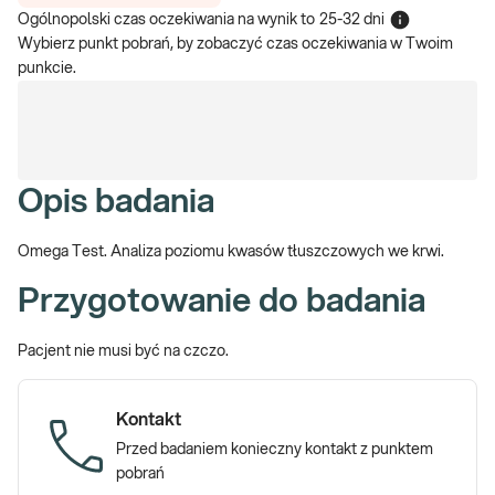
Ogólnopolski czas oczekiwania na wynik
to
25-32 dni
Wybierz punkt pobrań, by zobaczyć czas oczekiwania w Twoim
punkcie.
Opis badania
Omega Test. Analiza poziomu kwasów tłuszczowych we krwi.
Przygotowanie do badania
Pacjent nie musi być na czczo.
Kontakt
Przed badaniem konieczny kontakt z punktem
pobrań