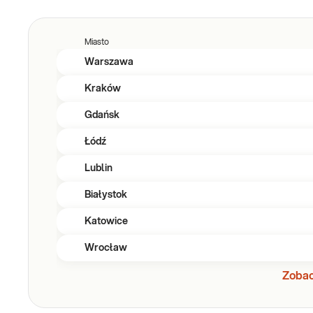
Miasto
Warszawa
Kraków
Gdańsk
Łódź
Lublin
Białystok
Katowice
Wrocław
Zobac