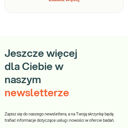
Jeszcze więcej
dla Ciebie w
naszym
newsletterze
Zapisz się do naszego newslettera, a na Twoją skrzynkę będą
trafiać informacje dotyczące usług i nowości w ofercie badań.