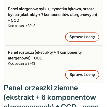
Panel alergenów pyłku – tymotka łąkowa, brzoza,
bylica (ekstrakty + 7 komponentów alergenowych)
+ CCD
Kod badania:
3948
Sprawdź cenę
Panel roztocza (ekstrakty + 4 komponenty
alergenowe) + CCD
Kod badania:
3743
Sprawdź cenę
Panel orzeszki ziemne
(ekstrakt + 6 komponentów