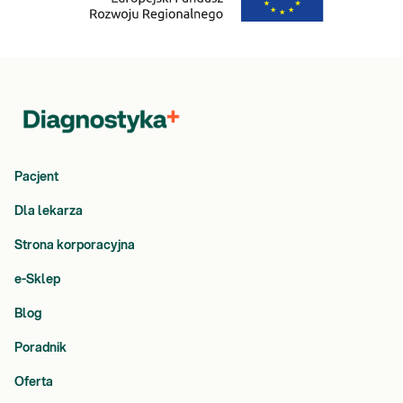
Pacjent
Dla lekarza
Strona korporacyjna
e-Sklep
Blog
Poradnik
Oferta