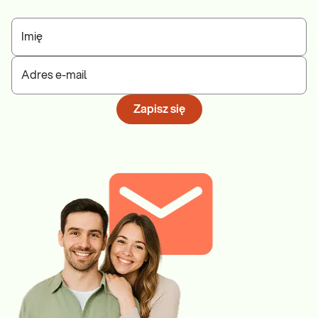
Imię
Adres e-mail
Zapisz się