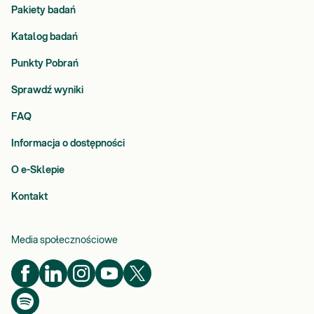
Pakiety badań
Katalog badań
Punkty Pobrań
Sprawdź wyniki
FAQ
Informacja o dostępności
O e-Sklepie
Kontakt
Media społecznościowe