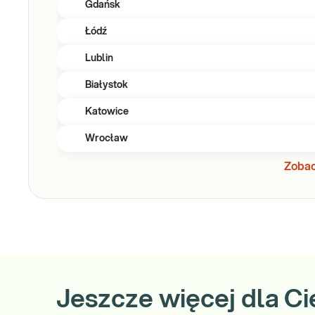
Gdańsk
Łódź
Lublin
Białystok
Katowice
Wrocław
Zobac
Jeszcze więcej dla Ci