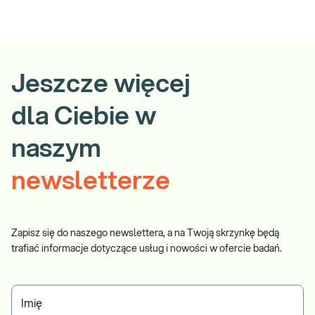
Jeszcze więcej
dla Ciebie w
naszym
newsletterze
Zapisz się do naszego newslettera, a na Twoją skrzynkę będą
trafiać informacje dotyczące usług i nowości w ofercie badań.
Imię