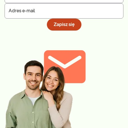
Adres e-mail
Zapisz się