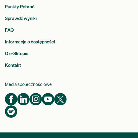
Punkty Pobrań
Sprawdź wyniki
FAQ
Informacja o dostępności
O e-Sklepie
Kontakt
Media społecznościowe