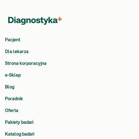
Pacjent
Dla lekarza
Strona korporacyjna
e-Sklep
Blog
Poradnik
Oferta
Pakiety badań
Katalog badań