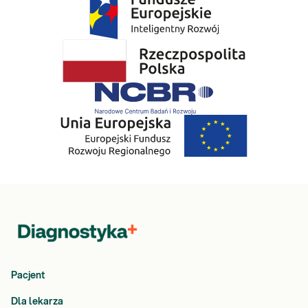
Pacjent
Dla lekarza