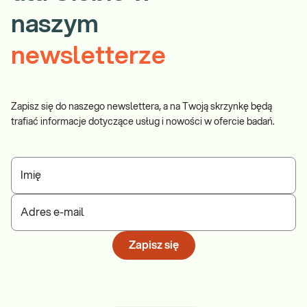
naszym
newsletterze
Zapisz się do naszego newslettera, a na Twoją skrzynkę będą
trafiać informacje dotyczące usług i nowości w ofercie badań.
Imię
Adres e-mail
Zapisz się