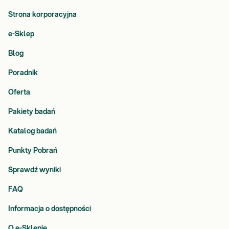
Strona korporacyjna
e-Sklep
Blog
Poradnik
Oferta
Pakiety badań
Katalog badań
Punkty Pobrań
Sprawdź wyniki
FAQ
Informacja o dostępności
O e-Sklepie