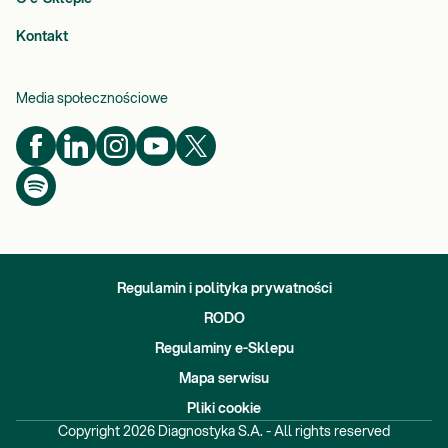
Kontakt
Media społecznościowe
Regulamin i polityka prywatności
RODO
Regulaminy e-Sklepu
Mapa serwisu
Pliki cookie
Copyright
2026
Diagnostyka S.A. - All rights reserved