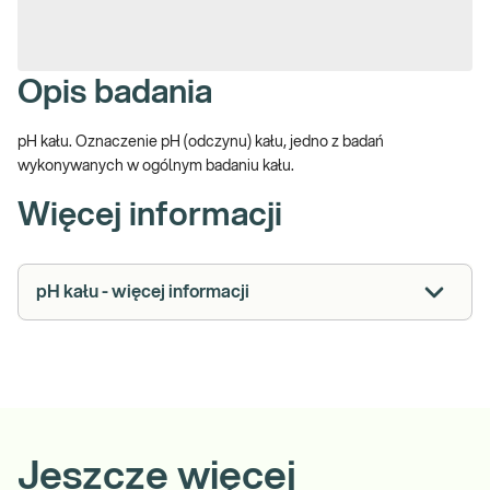
Opis badania
pH kału. Oznaczenie pH (odczynu) kału, jedno z badań
wykonywanych w ogólnym badaniu kału.
Więcej informacji
pH kału - więcej informacji
Jeszcze więcej