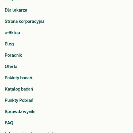
Dla lekarza
Strona korporacyjna
e-Sklep
Blog
Poradnik
Oferta
Pakiety badań
Katalog badań
Punkty Pobrań
Sprawdź wyniki
FAQ