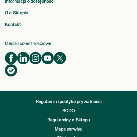
Informacja o dostępności
O e-Sklepie
Kontakt
Media społecznościowe
Regulamin i polityka prywatności
RODO
Regulaminy e-Sklepu
Mapa serwisu