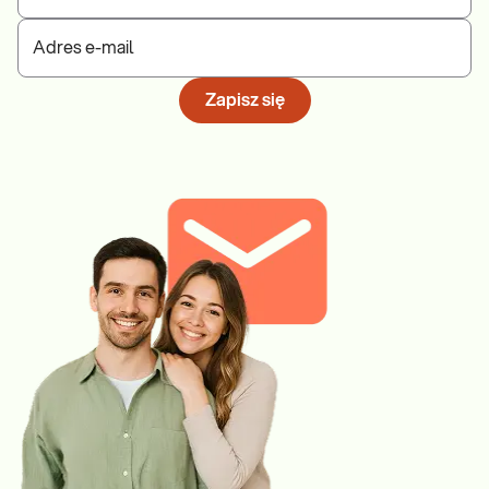
Adres e-mail
Zapisz się