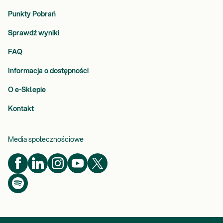
Punkty Pobrań
Sprawdź wyniki
FAQ
Informacja o dostępności
O e-Sklepie
Kontakt
Media społecznościowe