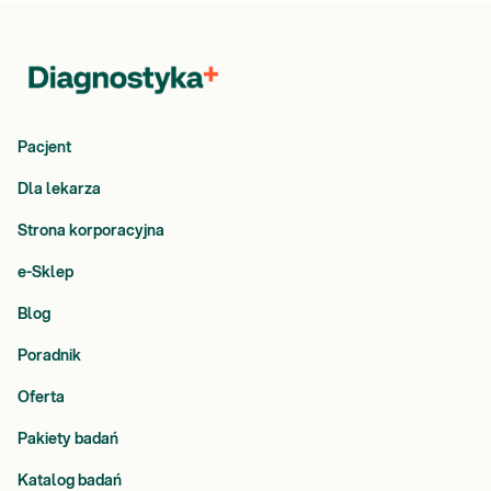
Pacjent
Dla lekarza
Strona korporacyjna
e-Sklep
Blog
Poradnik
Oferta
Pakiety badań
Katalog badań