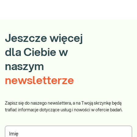
Jeszcze więcej
dla Ciebie w
naszym
newsletterze
Zapisz się do naszego newslettera, a na Twoją skrzynkę będą
trafiać informacje dotyczące usług i nowości w ofercie badań.
Imię