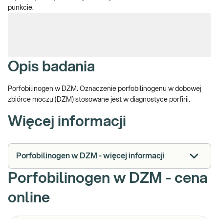
punkcie.
Opis badania
Porfobilinogen w DZM. Oznaczenie porfobilinogenu w dobowej
zbiórce moczu (DZM) stosowane jest w diagnostyce porfirii.
Więcej informacji
Porfobilinogen w DZM - więcej informacji
Porfobilinogen w DZM - cena
online