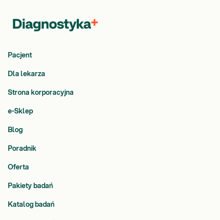
Pacjent
Dla lekarza
Strona korporacyjna
e-Sklep
Blog
Poradnik
Oferta
Pakiety badań
Katalog badań