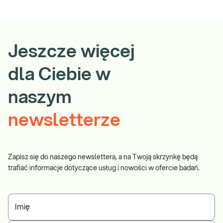
Jeszcze więcej
dla Ciebie w
naszym
newsletterze
Zapisz się do naszego newslettera, a na Twoją skrzynkę będą
trafiać informacje dotyczące usług i nowości w ofercie badań.
Imię