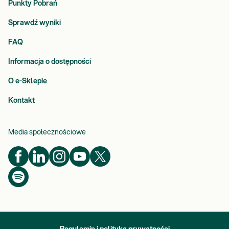
Punkty Pobrań
Sprawdź wyniki
FAQ
Informacja o dostępności
O e-Sklepie
Kontakt
Media społecznościowe