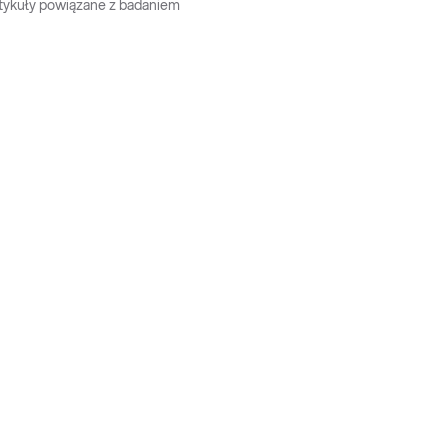
tykuły powiązane z badaniem