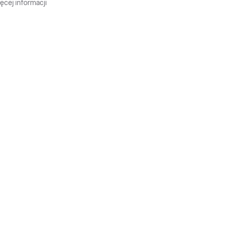
ęcej informacji