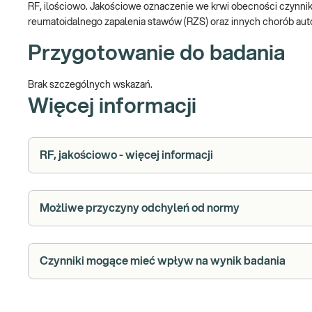
RF, ilościowo. Jakościowe oznaczenie we krwi obecności czynni
reumatoidalnego zapalenia stawów (RZS) oraz innych chorób au
Przygotowanie do badania
Brak szczególnych wskazań.
Więcej informacji
RF, jakościowo - więcej informacji
Możliwe przyczyny odchyleń od normy
Czynniki mogące mieć wpływ na wynik badania