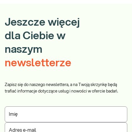
Jeszcze więcej
dla Ciebie w
naszym
newsletterze
Zapisz się do naszego newslettera, a na Twoją skrzynkę będą
trafiać informacje dotyczące usług i nowości w ofercie badań.
Imię
Adres e-mail