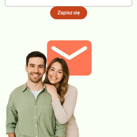
Zapisz się