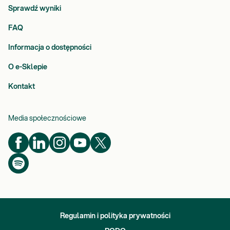
Sprawdź wyniki
FAQ
Informacja o dostępności
O e-Sklepie
Kontakt
Media społecznościowe
Regulamin i polityka prywatności