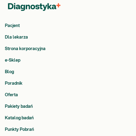
Pacjent
Dla lekarza
Strona korporacyjna
e-Sklep
Blog
Poradnik
Oferta
Pakiety badań
Katalog badań
Punkty Pobrań