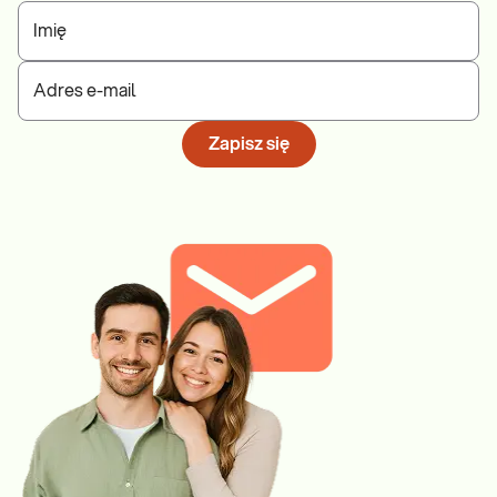
Imię
Adres e-mail
Zapisz się