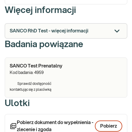
Więcej informacji
SANCO RhD Test - więcej informacji
Badania powiązane
SANCO Test Prenatalny
Kod badania:
4959
Sprawdź dostępność
kontaktując się z placówką
Ulotki
Pobierz dokument do wypełnienia -
Pobierz
zlecenie i zgoda