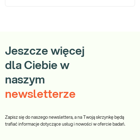
Jeszcze więcej
dla Ciebie w
naszym
newsletterze
Zapisz się do naszego newslettera, a na Twoją skrzynkę będą
trafiać informacje dotyczące usług i nowości w ofercie badań.