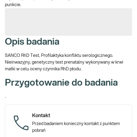
punkcie.
Opis badania
SANCO RhD Test. Profilaktyka konfliktu serologicznego.
Nieinwazyjny, genetyczny test prenatalny wykonywany w krwi
matki w celu oceny czynnika RhD płodu.
Przygotowanie do badania
.
Kontakt
Przed badaniem konieczny kontakt z punktem
pobrań