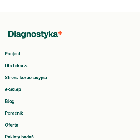
Pacjent
Dla lekarza
Strona korporacyjna
e-Sklep
Blog
Poradnik
Oferta
Pakiety badań