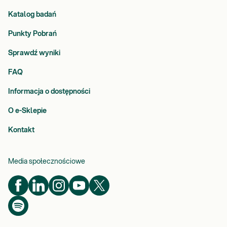
Katalog badań
Punkty Pobrań
Sprawdź wyniki
FAQ
Informacja o dostępności
O e-Sklepie
Kontakt
Media społecznościowe