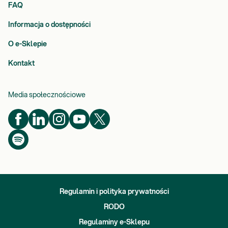
FAQ
Informacja o dostępności
O e-Sklepie
Kontakt
Media społecznościowe
Regulamin i polityka prywatności
RODO
Regulaminy e-Sklepu