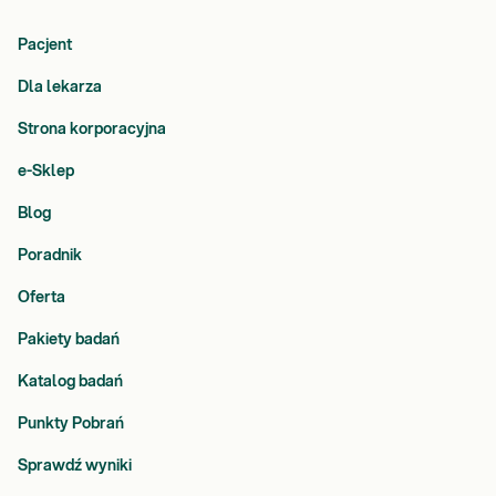
Pacjent
Dla lekarza
Strona korporacyjna
e-Sklep
Blog
Poradnik
Oferta
Pakiety badań
Katalog badań
Punkty Pobrań
Sprawdź wyniki