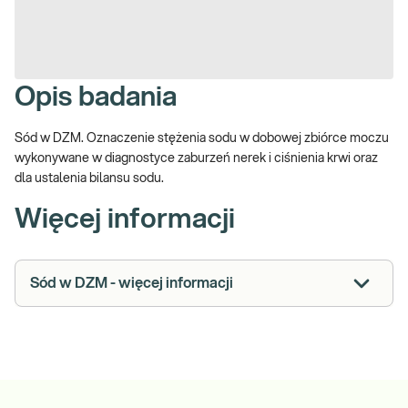
Opis badania
Sód w DZM. Oznaczenie stężenia sodu w dobowej zbiórce moczu
wykonywane w diagnostyce zaburzeń nerek i ciśnienia krwi oraz
dla ustalenia bilansu sodu.
Więcej informacji
Sód w DZM - więcej informacji