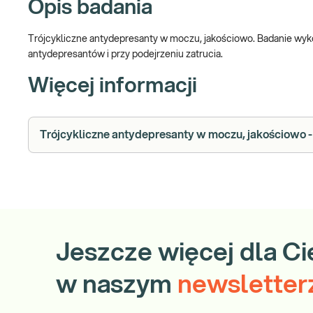
Opis badania
Trójcykliczne antydepresanty w moczu, jakościowo. Badanie wyk
antydepresantów i przy podejrzeniu zatrucia.
Więcej informacji
Trójcykliczne antydepresanty w moczu, jakościowo - 
Jeszcze więcej dla Ci
w naszym
newsletter