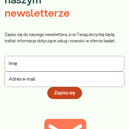
naszym
newsletterze
Zapisz się do naszego newslettera, a na Twoją skrzynkę będą
trafiać informacje dotyczące usług i nowości w ofercie badań.
Imię
Adres e-mail
Zapisz się