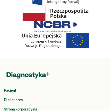
Pacjent
Dla lekarza
Strona korporacyjna