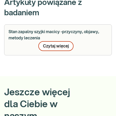
Artykuły powiązane z
badaniem
Stan zapalny szyjki macicy -przyczyny, objawy,
metody leczenia
Czytaj więcej
Jeszcze więcej
dla Ciebie w