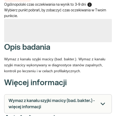
Ogólnopolski czas oczekiwania na wynik
to
3-9 dni
Wybierz punkt pobrań, by zobaczyć czas oczekiwania w Twoim
punkcie.
Opis badania
Wymaz z kanału szyjki macicy (bad. bakter.). Wymaz z kanału
szyjki macicy wykonywany w diagnostyce stanów zapalnych,
kontroli po leczeniu i w celach profilaktycznych.
Więcej informacji
Wymaz z kanału szyjki macicy (bad. bakter.) -
więcej informacji