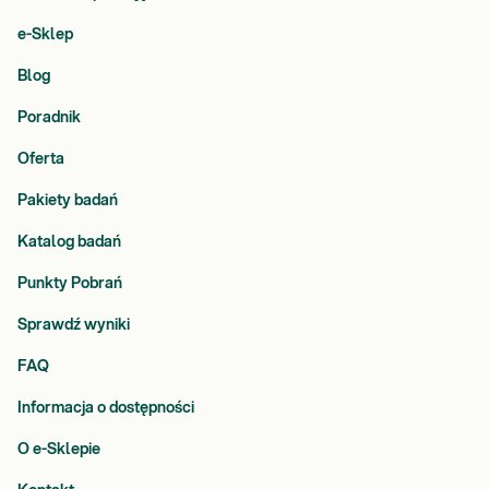
e-Sklep
Blog
Poradnik
Oferta
Pakiety badań
Katalog badań
Punkty Pobrań
Sprawdź wyniki
FAQ
Informacja o dostępności
O e-Sklepie