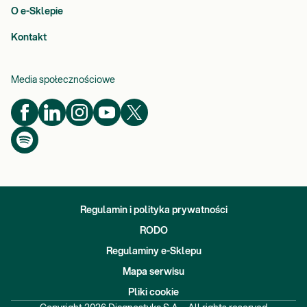
O e-Sklepie
Kontakt
Media społecznościowe
Regulamin i polityka prywatności
RODO
Regulaminy e-Sklepu
Mapa serwisu
Pliki cookie