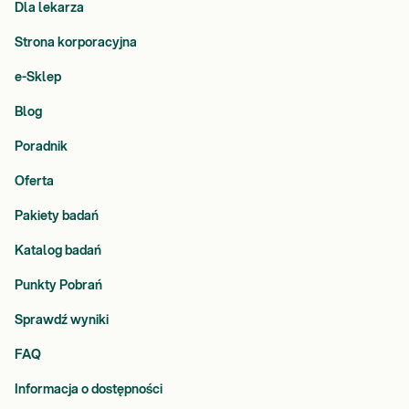
Dla lekarza
Strona korporacyjna
e-Sklep
Blog
Poradnik
Oferta
Pakiety badań
Katalog badań
Punkty Pobrań
Sprawdź wyniki
FAQ
Informacja o dostępności