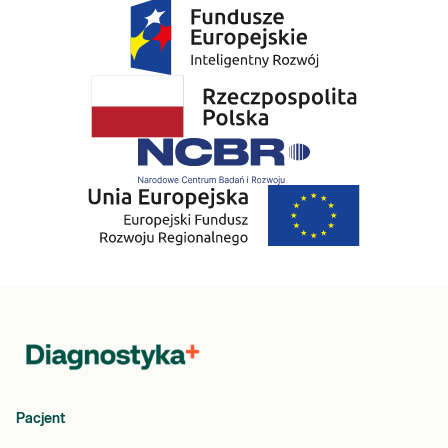
Pacjent