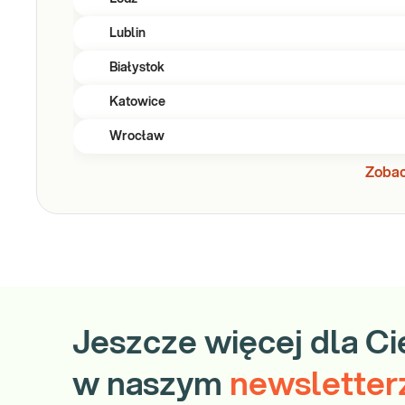
Lublin
Białystok
Katowice
Wrocław
Zobac
Jeszcze więcej dla Ci
w naszym
newsletter