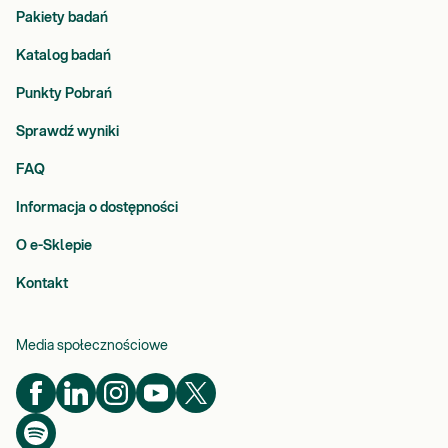
Pakiety badań
Katalog badań
Punkty Pobrań
Sprawdź wyniki
FAQ
Informacja o dostępności
O e-Sklepie
Kontakt
Media społecznościowe