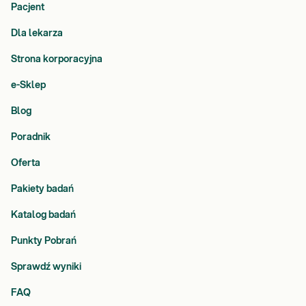
Pacjent
Dla lekarza
Strona korporacyjna
e-Sklep
Blog
Poradnik
Oferta
Pakiety badań
Katalog badań
Punkty Pobrań
Sprawdź wyniki
FAQ