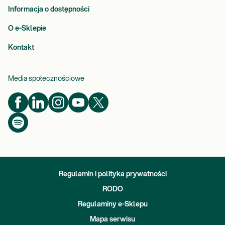
Informacja o dostępności
O e-Sklepie
Kontakt
Media społecznościowe
Regulamin i polityka prywatności
RODO
Regulaminy e-Sklepu
Mapa serwisu