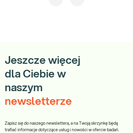
Jeszcze więcej
dla Ciebie w
naszym
newsletterze
Zapisz się do naszego newslettera, a na Twoją skrzynkę będą
trafiać informacje dotyczące usług i nowości w ofercie badań.