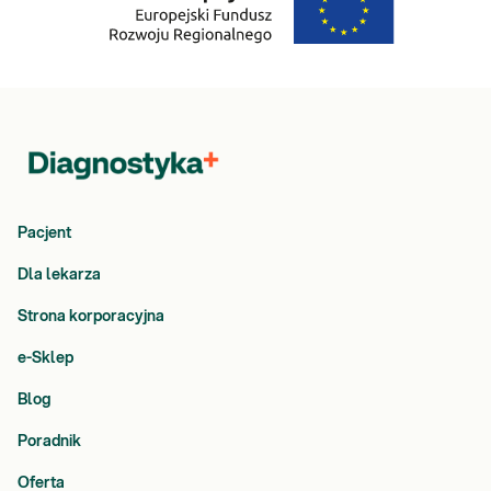
Pacjent
Dla lekarza
Strona korporacyjna
e-Sklep
Blog
Poradnik
Oferta