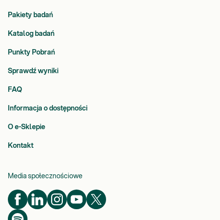
Pakiety badań
Katalog badań
Punkty Pobrań
Sprawdź wyniki
FAQ
Informacja o dostępności
O e-Sklepie
Kontakt
Media społecznościowe