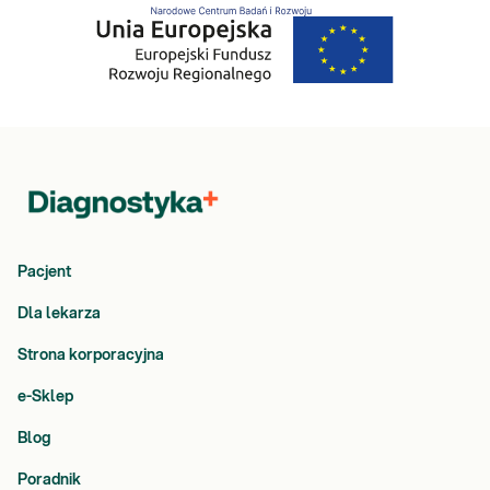
Pacjent
Dla lekarza
Strona korporacyjna
e-Sklep
Blog
Poradnik