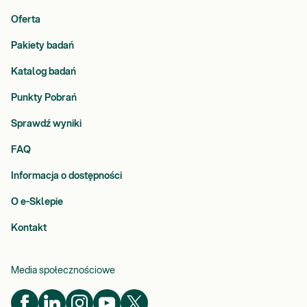
Oferta
Pakiety badań
Katalog badań
Punkty Pobrań
Sprawdź wyniki
FAQ
Informacja o dostępności
O e-Sklepie
Kontakt
Media społecznościowe