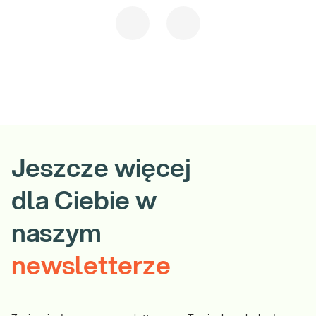
Jeszcze więcej
dla Ciebie w
naszym
newsletterze