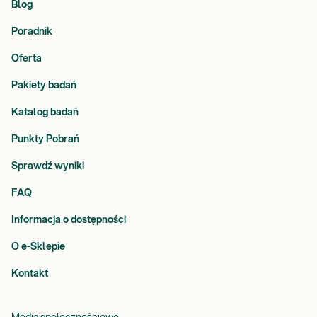
Blog
Poradnik
Oferta
Pakiety badań
Katalog badań
Punkty Pobrań
Sprawdź wyniki
FAQ
Informacja o dostępności
O e-Sklepie
Kontakt