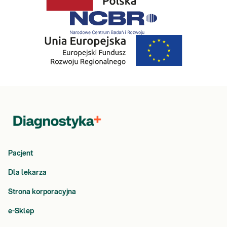
Pacjent
Dla lekarza
Strona korporacyjna
e-Sklep