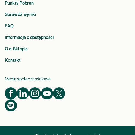
Punkty Pobrań
Sprawdź wyniki
FAQ
Informacja o dostępności
O e-Sklepie
Kontakt
Media społecznościowe