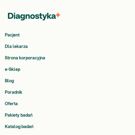
Pacjent
Dla lekarza
Strona korporacyjna
e-Sklep
Blog
Poradnik
Oferta
Pakiety badań
Katalog badań