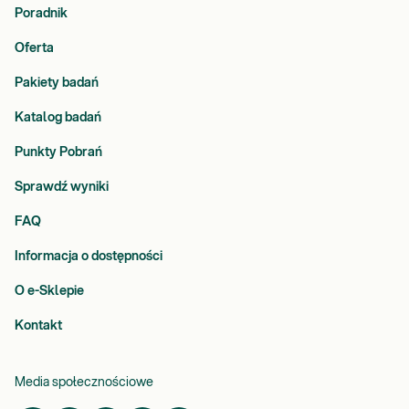
Poradnik
Oferta
Pakiety badań
Katalog badań
Punkty Pobrań
Sprawdź wyniki
FAQ
Informacja o dostępności
O e-Sklepie
Kontakt
Media społecznościowe