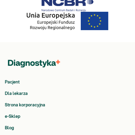
Pacjent
Dla lekarza
Strona korporacyjna
e-Sklep
Blog