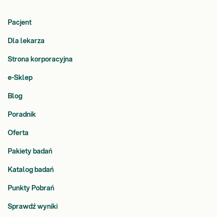
Pacjent
Dla lekarza
Strona korporacyjna
e-Sklep
Blog
Poradnik
Oferta
Pakiety badań
Katalog badań
Punkty Pobrań
Sprawdź wyniki