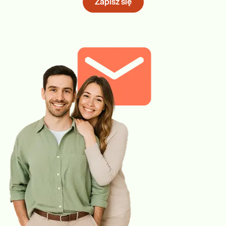
Zapisz się