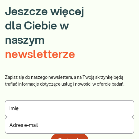
Jeszcze więcej
dla Ciebie w
naszym
newsletterze
Zapisz się do naszego newslettera, a na Twoją skrzynkę będą
trafiać informacje dotyczące usług i nowości w ofercie badań.
Imię
Adres e-mail