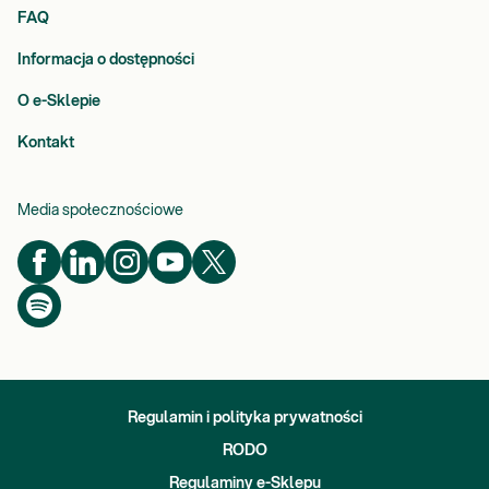
FAQ
Informacja o dostępności
O e-Sklepie
Kontakt
Media społecznościowe
Regulamin i polityka prywatności
RODO
Regulaminy e-Sklepu