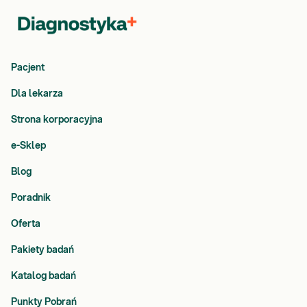
Pacjent
Dla lekarza
Strona korporacyjna
e-Sklep
Blog
Poradnik
Oferta
Pakiety badań
Katalog badań
Punkty Pobrań