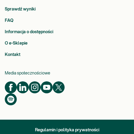
Sprawdź wyniki
FAQ
Informacja o dostępności
O e-Sklepie
Kontakt
Media społecznościowe
Regulamin i polityka prywatności