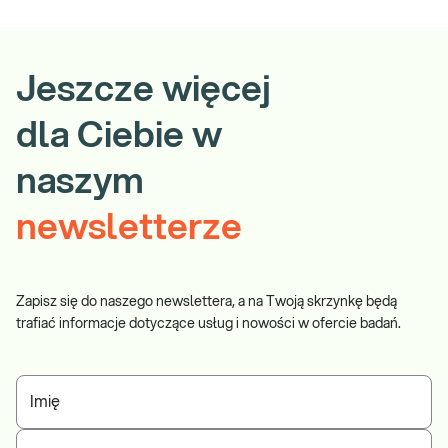
Jeszcze więcej
dla Ciebie w
naszym
newsletterze
Zapisz się do naszego newslettera, a na Twoją skrzynkę będą
trafiać informacje dotyczące usług i nowości w ofercie badań.
Imię