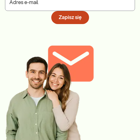
Adres e-mail
Zapisz się