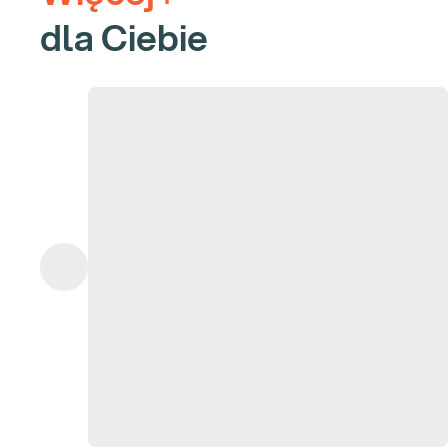
dla Ciebie