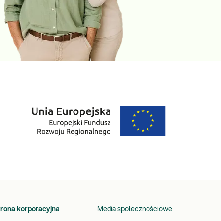
trona korporacyjna
Media społecznościowe