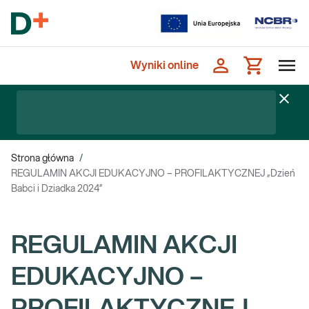
Wyniki online
Strona główna
/
REGULAMIN AKCJI EDUKACYJNO – PROFILAKTYCZNEJ „Dzień
Babci i Dziadka 2024”
REGULAMIN AKCJI
EDUKACYJNO –