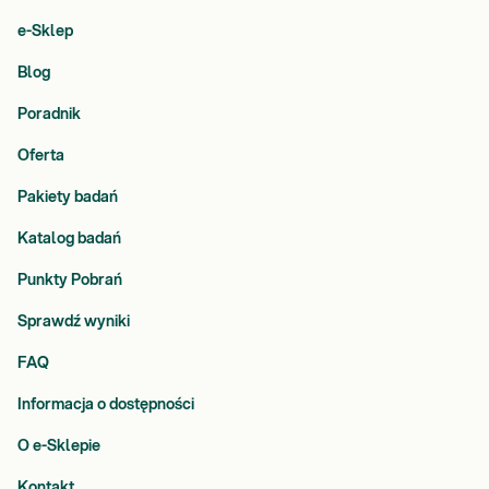
e-Sklep
Blog
Poradnik
Oferta
Pakiety badań
Katalog badań
Punkty Pobrań
Sprawdź wyniki
FAQ
Informacja o dostępności
O e-Sklepie
Kontakt