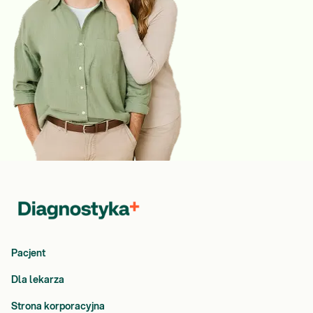
Pacjent
Dla lekarza
Strona korporacyjna