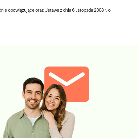
e obowiązujące oraz Ustawa z dnia 6 listopada 2008 r. o