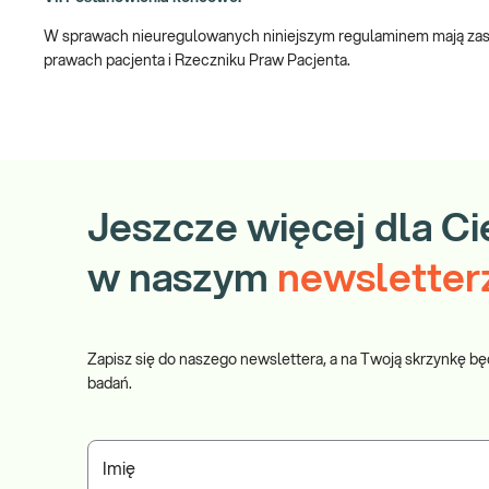
W sprawach nieuregulowanych niniejszym regulaminem mają zastos
prawach pacjenta i Rzeczniku Praw Pacjenta.
Jeszcze więcej dla Ci
w naszym
newsletter
Zapisz się do naszego newslettera, a na Twoją skrzynkę bę
badań.
Imię