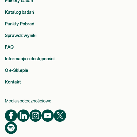
Pakiety badań
Katalog badań
Punkty Pobrań
Sprawdź wyniki
FAQ
Informacja o dostępności
O e-Sklepie
Kontakt
Media społecznościowe