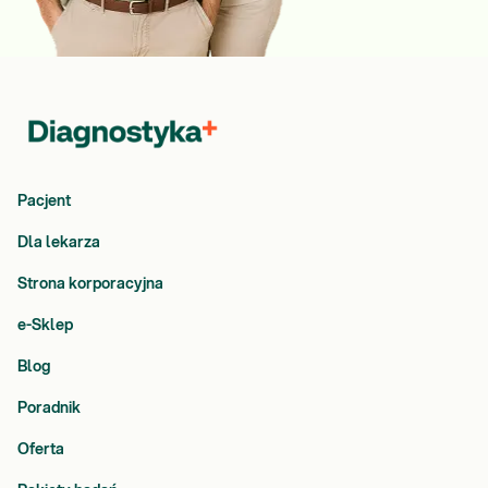
Pacjent
Dla lekarza
Strona korporacyjna
e-Sklep
Blog
Poradnik
Oferta