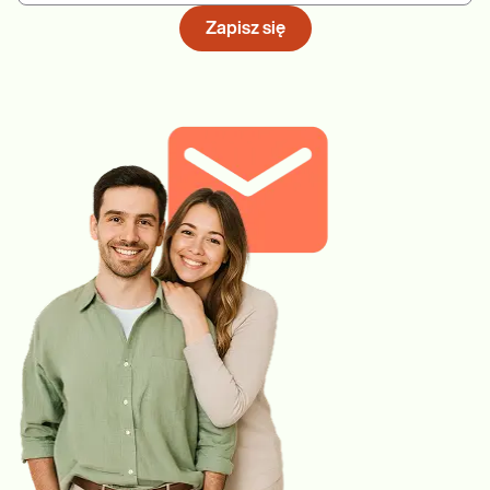
Zapisz się