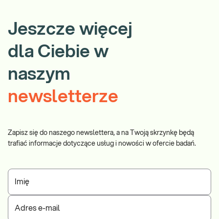
Jeszcze więcej
dla Ciebie w
naszym
newsletterze
Zapisz się do naszego newslettera, a na Twoją skrzynkę będą
trafiać informacje dotyczące usług i nowości w ofercie badań.
Imię
Adres e-mail