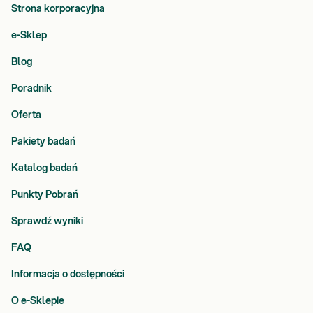
Strona korporacyjna
e-Sklep
Blog
Poradnik
Oferta
Pakiety badań
Katalog badań
Punkty Pobrań
Sprawdź wyniki
FAQ
Informacja o dostępności
O e-Sklepie