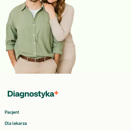
Pacjent
Dla lekarza