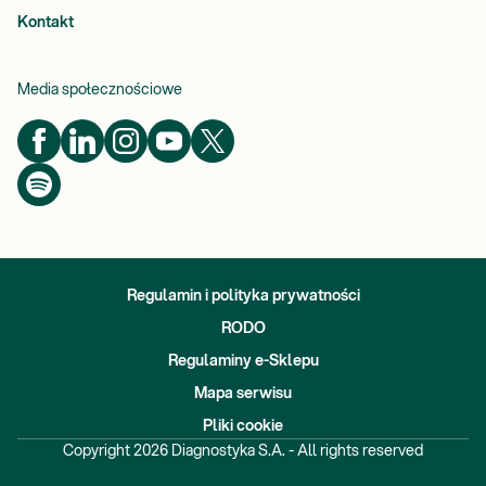
Kontakt
Media społecznościowe
Regulamin i polityka prywatności
RODO
Regulaminy e-Sklepu
Mapa serwisu
Pliki cookie
Copyright
2026
Diagnostyka S.A. - All rights reserved