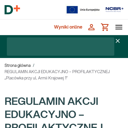
Wyniki online
Strona główna
/
REGULAMIN AKCJI EDUKACYJNO – PROFILAKTYCZNEJ
„Placówka przy ul. Armii Krajowej 1”
REGULAMIN AKCJI
EDUKACYJNO –