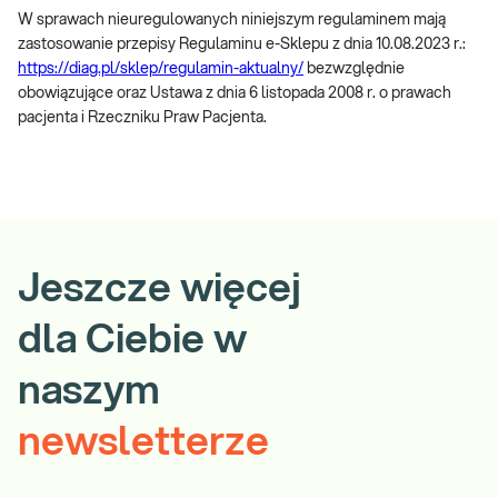
W sprawach nieuregulowanych niniejszym regulaminem mają
zastosowanie przepisy Regulaminu e-Sklepu z dnia 10.08.2023 r.:
https://diag.pl/sklep/regulamin-aktualny/
bezwzględnie
obowiązujące oraz Ustawa z dnia 6 listopada 2008 r. o prawach
pacjenta i Rzeczniku Praw Pacjenta.
Jeszcze więcej
dla Ciebie w
naszym
newsletterze