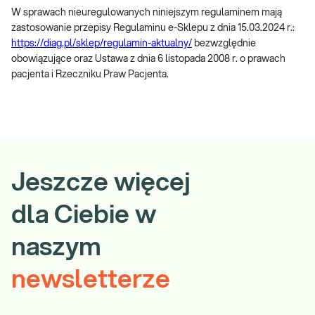
W sprawach nieuregulowanych niniejszym regulaminem mają
zastosowanie przepisy Regulaminu e-Sklepu z dnia 15.03.2024 r.:
https://diag.pl/sklep/regulamin-aktualny/
bezwzględnie
obowiązujące oraz Ustawa z dnia 6 listopada 2008 r. o prawach
pacjenta i Rzeczniku Praw Pacjenta.
Jeszcze więcej
dla Ciebie w
naszym
newsletterze