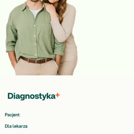
Pacjent
Dla lekarza