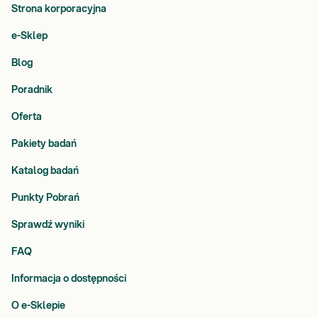
Strona korporacyjna
e-Sklep
Blog
Poradnik
Oferta
Pakiety badań
Katalog badań
Punkty Pobrań
Sprawdź wyniki
FAQ
Informacja o dostępności
O e-Sklepie