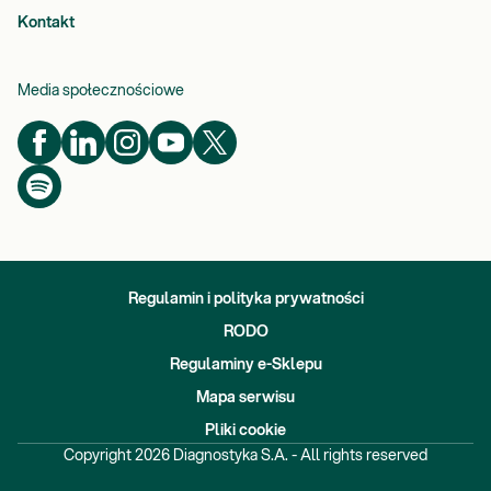
Kontakt
Media społecznościowe
Regulamin i polityka prywatności
RODO
Regulaminy e-Sklepu
Mapa serwisu
Pliki cookie
Copyright
2026
Diagnostyka S.A. - All rights reserved