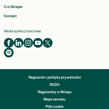
O e-Sklepie
Kontakt
Media społecznościowe
Regulamin i polityka prywatności
RODO
Regulaminy e-Sklepu
Mapa serwisu
Pliki cookie