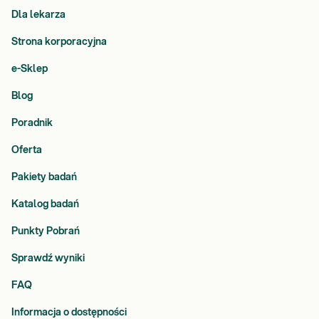
Dla lekarza
Strona korporacyjna
e-Sklep
Blog
Poradnik
Oferta
Pakiety badań
Katalog badań
Punkty Pobrań
Sprawdź wyniki
FAQ
Informacja o dostępności