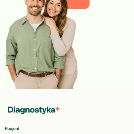
Pacjent