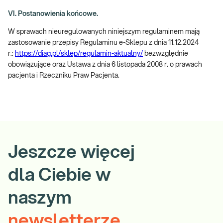
VI. Postanowienia końcowe.
W sprawach nieuregulowanych niniejszym regulaminem mają
zastosowanie przepisy Regulaminu e-Sklepu z dnia 11.12.2024
r.:
https://diag.pl/sklep/regulamin-aktualny/
bezwzględnie
obowiązujące oraz Ustawa z dnia 6 listopada 2008 r. o prawach
pacjenta i Rzeczniku Praw Pacjenta.
Jeszcze więcej
dla Ciebie w
naszym
newsletterze