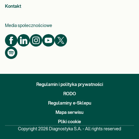
Kontakt
Media społecznościowe
Regulamin i polityka prywatności
RODO
Regulaminy e-Sklepu
Mapa serwisu
Pliki cookie
Copyright
2026
Diagnostyka S.A. - All rights reserved