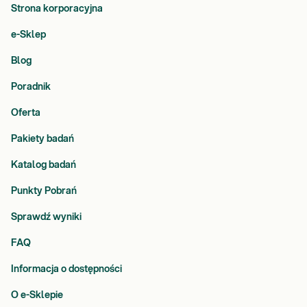
Strona korporacyjna
e-Sklep
Blog
Poradnik
Oferta
Pakiety badań
Katalog badań
Punkty Pobrań
Sprawdź wyniki
FAQ
Informacja o dostępności
O e-Sklepie