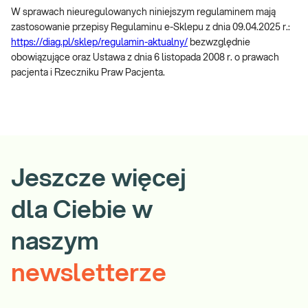
W sprawach nieuregulowanych niniejszym regulaminem mają
zastosowanie przepisy Regulaminu e-Sklepu z dnia 09.04.2025 r.:
https://diag.pl/sklep/regulamin-aktualny/
bezwzględnie
obowiązujące oraz Ustawa z dnia 6 listopada 2008 r. o prawach
pacjenta i Rzeczniku Praw Pacjenta.
Jeszcze więcej
dla Ciebie w
naszym
newsletterze