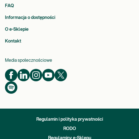
FAQ
Informacja o dostępności
O e-Sklepie
Kontakt
Media społecznościowe
Regulamin i polityka prywatności
RODO
Regulaminy e-Sklepu