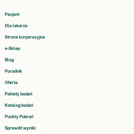
Pacjent
Dla lekarza
Strona korporacyjna
e-Sklep
Blog
Poradnik
Oferta
Pakiety badań
Katalog badań
Punkty Pobrań
Sprawdź wyniki