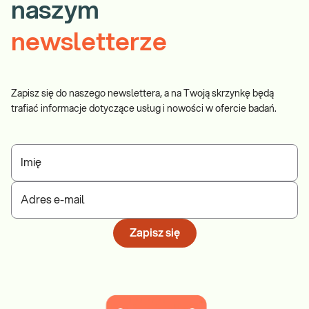
naszym
newsletterze
Zapisz się do naszego newslettera, a na Twoją skrzynkę będą
trafiać informacje dotyczące usług i nowości w ofercie badań.
Imię
Adres e-mail
Zapisz się