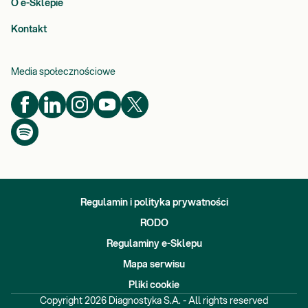
O e-Sklepie
Kontakt
Media społecznościowe
Regulamin i polityka prywatności
RODO
Regulaminy e-Sklepu
Mapa serwisu
Pliki cookie
Copyright
2026
Diagnostyka S.A. - All rights reserved