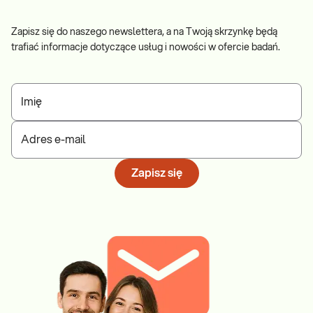
Zapisz się do naszego newslettera, a na Twoją skrzynkę będą
trafiać informacje dotyczące usług i nowości w ofercie badań.
Imię
Adres e-mail
Zapisz się