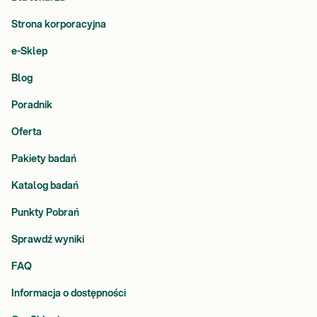
Strona korporacyjna
e-Sklep
Blog
Poradnik
Oferta
Pakiety badań
Katalog badań
Punkty Pobrań
Sprawdź wyniki
FAQ
Informacja o dostępności