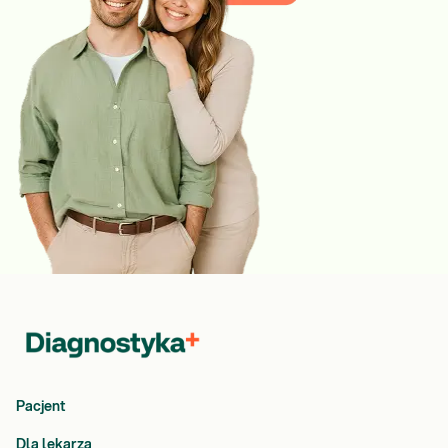
Pacjent
Dla lekarza