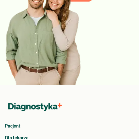
Pacjent
Dla lekarza