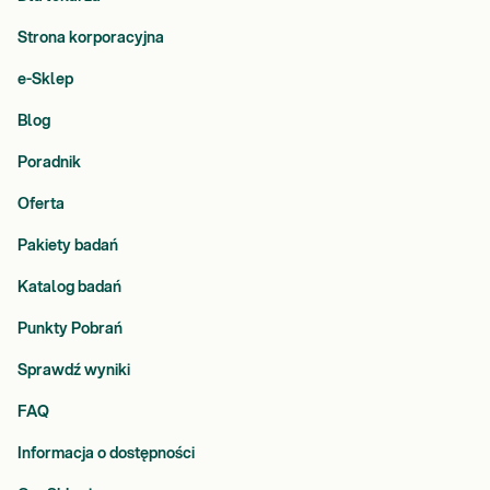
Strona korporacyjna
e-Sklep
Blog
Poradnik
Oferta
Pakiety badań
Katalog badań
Punkty Pobrań
Sprawdź wyniki
FAQ
Informacja o dostępności