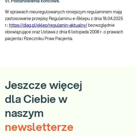
VI. Postanowienia końcowe.
W sprawach nieuregulowanych niniejszym regulaminem mają
zastosowanie przepisy Regulaminu e-Sklepu z dnia 18.04.2025
r.:
https://diag.pl/sklep/regulamin-aktualny/
bezwzględnie
obowiązujące oraz Ustawa z dnia 6 listopada 2008 r. o prawach
pacjenta i Rzeczniku Praw Pacjenta.
Jeszcze więcej
dla Ciebie w
naszym
newsletterze