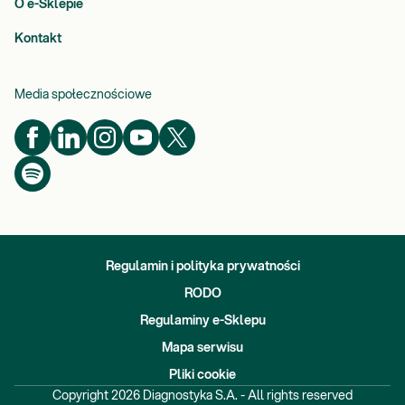
O e-Sklepie
Kontakt
Media społecznościowe
Regulamin i polityka prywatności
RODO
Regulaminy e-Sklepu
Mapa serwisu
Pliki cookie
Copyright
2026
Diagnostyka S.A. - All rights reserved