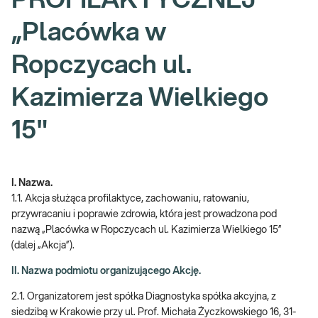
PROFILAKTYCZNEJ
„Placówka w
Ropczycach ul.
Kazimierza Wielkiego
15"
I. Nazwa.
1.1. Akcja służąca profilaktyce, zachowaniu, ratowaniu,
przywracaniu i poprawie zdrowia, która jest prowadzona pod
nazwą „Placówka w Ropczycach ul. Kazimierza Wielkiego 15”
(dalej „Akcja”).
II. Nazwa podmiotu organizującego Akcję.
2.1. Organizatorem jest spółka Diagnostyka spółka akcyjna, z
siedzibą w Krakowie przy ul. Prof. Michała Życzkowskiego 16, 31-