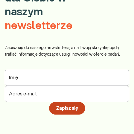
naszym
newsletterze
Zapisz się do naszego newslettera, a na Twoją skrzynkę będą
trafiać informacje dotyczące usług i nowości w ofercie badań.
Imię
Adres e-mail
Zapisz się