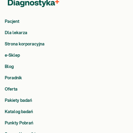
Pacjent
Dla lekarza
Strona korporacyjna
e-Sklep
Blog
Poradnik
Oferta
Pakiety badań
Katalog badań
Punkty Pobrań