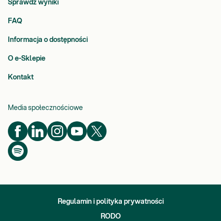
Sprawdź wyniki
FAQ
Informacja o dostępności
O e-Sklepie
Kontakt
Media społecznościowe
Regulamin i polityka prywatności
RODO