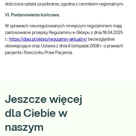
doliczona opłata za pobranie, zgodna z cennikiem regionalnym.
VI. Postanowienia końcowe.
W sprawach nieuregulowanych niniejszym regulaminem mają
zastosowanie przepisy Regulaminu e-Sklepu z dnia 18.04.2025
r.:
https://diag.pl/sklep/regulamin-aktualny/
bezwzględnie
obowiązujące oraz Ustawa z dnia 6 listopada 2008 r. o prawach
pacjenta i Rzeczniku Praw Pacjenta.
Jeszcze więcej
dla Ciebie w
naszym