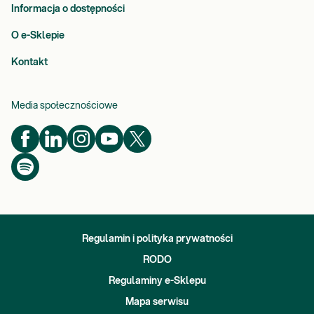
Informacja o dostępności
O e-Sklepie
Kontakt
Media społecznościowe
Regulamin i polityka prywatności
RODO
Regulaminy e-Sklepu
Mapa serwisu