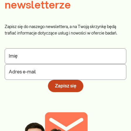
newsletterze
Zapisz się do naszego newslettera, a na Twoją skrzynkę będą
trafiać informacje dotyczące usług i nowości w ofercie badań.
Imię
Adres e-mail
Zapisz się