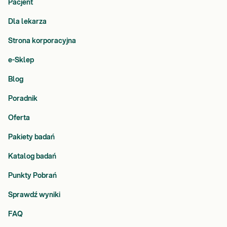
Pacjent
Dla lekarza
Strona korporacyjna
e-Sklep
Blog
Poradnik
Oferta
Pakiety badań
Katalog badań
Punkty Pobrań
Sprawdź wyniki
FAQ