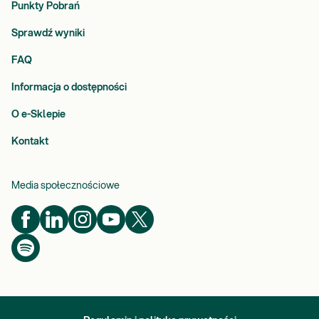
Punkty Pobrań
Sprawdź wyniki
FAQ
Informacja o dostępności
O e-Sklepie
Kontakt
Media społecznościowe