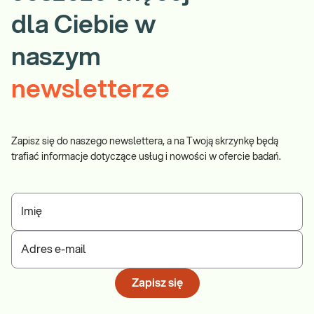
dla Ciebie w
naszym
newsletterze
Zapisz się do naszego newslettera, a na Twoją skrzynkę będą
trafiać informacje dotyczące usług i nowości w ofercie badań.
Imię
Adres e-mail
Zapisz się