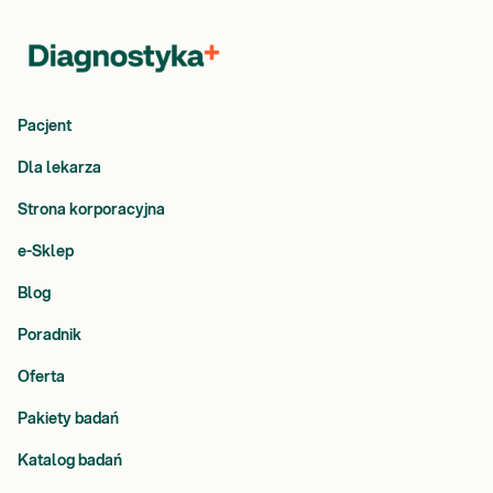
Pacjent
Dla lekarza
Strona korporacyjna
e-Sklep
Blog
Poradnik
Oferta
Pakiety badań
Katalog badań