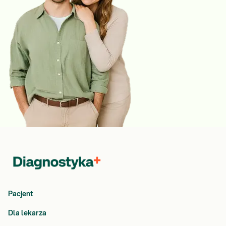
Pacjent
Dla lekarza