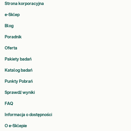
Strona korporacyjna
e-Sklep
Blog
Poradnik
Oferta
Pakiety badań
Katalog badań
Punkty Pobrań
Sprawdź wyniki
FAQ
Informacja o dostępności
O e-Sklepie