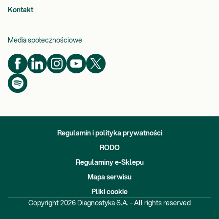
Kontakt
Media społecznościowe
Regulamin i polityka prywatności
RODO
Regulaminy e-Sklepu
Mapa serwisu
Pliki cookie
Copyright
2026
Diagnostyka S.A. - All rights reserved