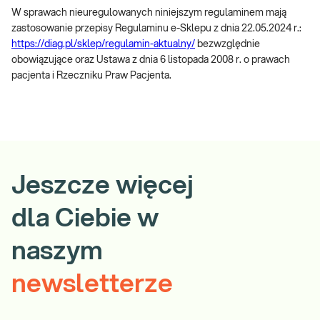
W sprawach nieuregulowanych niniejszym regulaminem mają
zastosowanie przepisy Regulaminu e-Sklepu z dnia 22.05.2024 r.:
https://diag.pl/sklep/regulamin-aktualny/
bezwzględnie
obowiązujące oraz Ustawa z dnia 6 listopada 2008 r. o prawach
pacjenta i Rzeczniku Praw Pacjenta.
Jeszcze więcej
dla Ciebie w
naszym
newsletterze