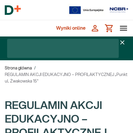
Wyniki online
Strona główna
/
REGULAMIN AKCJI EDUKACYJNO – PROFILAKTYCZNEJ „Punkt
ul. Żwakowska 15"
REGULAMIN AKCJI
EDUKACYJNO –