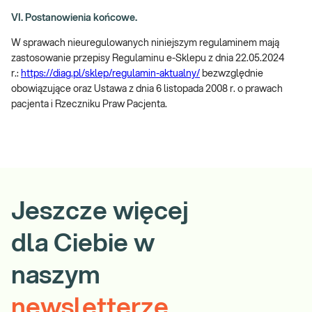
VI. Postanowienia końcowe.
W sprawach nieuregulowanych niniejszym regulaminem mają
zastosowanie przepisy Regulaminu e-Sklepu z dnia 22.05.2024
r.:
https://diag.pl/sklep/regulamin-aktualny/
bezwzględnie
obowiązujące oraz Ustawa z dnia 6 listopada 2008 r. o prawach
pacjenta i Rzeczniku Praw Pacjenta.
Jeszcze więcej
dla Ciebie w
naszym
newsletterze