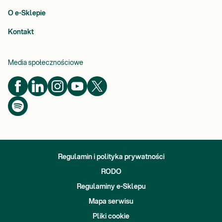
O e-Sklepie
Kontakt
Media społecznościowe
Regulamin i polityka prywatności
RODO
Regulaminy e-Sklepu
Mapa serwisu
Pliki cookie