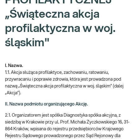
PROFILAKTYCZNEJ
„Świąteczna akcja
profilaktyczna w woj.
śląskim"
I. Nazwa.
1.1. Akcja służąca profilaktyce, zachowaniu, ratowaniu,
przywracaniu i poprawie zdrowia, która jest prowadzona pod
nazwą „Świąteczna akcja profilaktyczna w woj. śląskim” (dalej
„Akcja”).
II. Nazwa podmiotu organizującego Akcję.
2.1. Organizatorem jest spółka Diagnostyka spółka akcyjna, z
siedzibą w Krakowie przy ul. Prof. Michała Życzkowskiego 16, 31-
864 Kraków, wpisana do rejestru przedsiębiorców Krajowego
Rejestru Sądowego prowadzonego przez Sąd Rejonowy dla