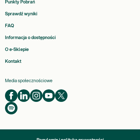
Punkty Pobrań
Sprawdź wyniki
FAQ
Informacja o dostępności
O e-Sklepie
Kontakt
Media społecznościowe