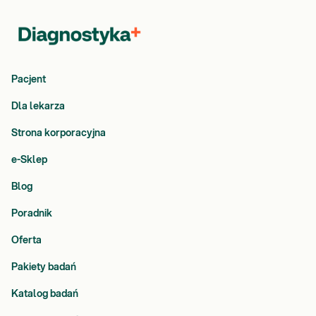
Pacjent
Dla lekarza
Strona korporacyjna
e-Sklep
Blog
Poradnik
Oferta
Pakiety badań
Katalog badań