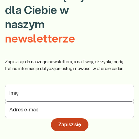
dla Ciebie w
naszym
newsletterze
Zapisz się do naszego newslettera, a na Twoją skrzynkę będą
trafiać informacje dotyczące usług i nowości w ofercie badań.
Imię
Adres e-mail
Zapisz się